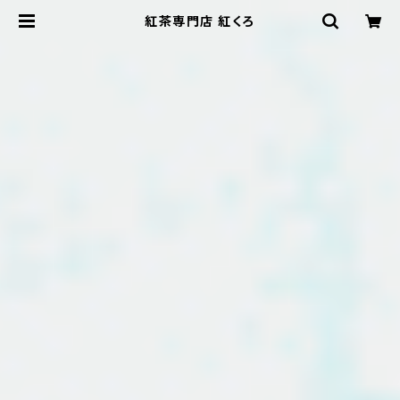
紅茶専門店 紅くろ