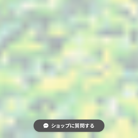
ショップに質問する